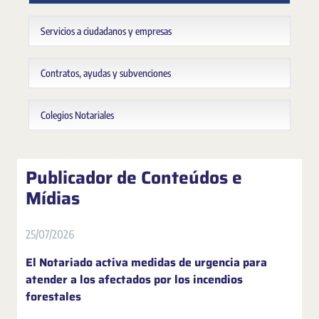
Servicios a ciudadanos y empresas
Contratos, ayudas y subvenciones
Colegios Notariales
Publicador de Conteúdos e
Mídias
25/07/2026
El Notariado activa medidas de urgencia para
atender a los afectados por los incendios
forestales