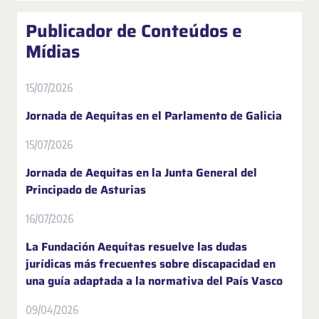
Publicador de Conteúdos e
Mídias
15/07/2026
Jornada de Aequitas en el Parlamento de Galicia
15/07/2026
Jornada de Aequitas en la Junta General del
Principado de Asturias
16/07/2026
La Fundación Aequitas resuelve las dudas
jurídicas más frecuentes sobre discapacidad en
una guía adaptada a la normativa del País Vasco
09/04/2026