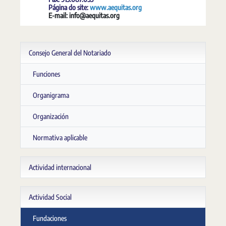
Página do site:
www.aequitas.org
E-mail: info@aequitas.org
Consejo General del Notariado
Funciones
Organigrama
Organización
Normativa aplicable
Actividad internacional
Actividad Social
Fundaciones