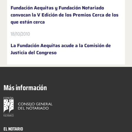
Fundación Aequitas y Fundación Notariado
convocan la V Edición de los Premios Cerca de los
que están cerca
18/10/2010
La Fundación Aequitas acude a la Comisión de
Justicia del Congreso
Más información
EL NOTARIO