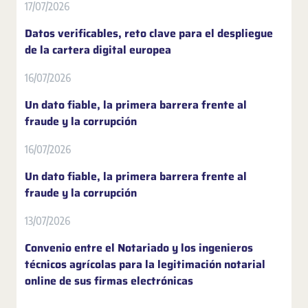
17/07/2026
Datos verificables, reto clave para el despliegue
de la cartera digital europea
16/07/2026
Un dato fiable, la primera barrera frente al
fraude y la corrupción
16/07/2026
Un dato fiable, la primera barrera frente al
fraude y la corrupción
13/07/2026
Convenio entre el Notariado y los ingenieros
técnicos agrícolas para la legitimación notarial
online de sus firmas electrónicas