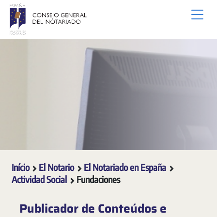
Pular para o Conteúdo principal
Início
El Notario
El Notariado en España
Actividad Social
Fundaciones
Publicador de Conteúdos e